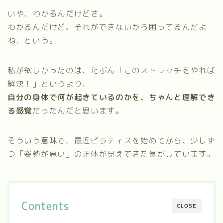
いや、わかるんだけどさ。
わかるんだけど、それができないから困ってるんだよ
ね、という。
私が欲しかったのは、たぶん「このストレッチをやれば
解決！」というより、
自分の身体で何が起きているのかを、ちゃんと理解でき
る感覚
だったんだと思います。
そういう意味で、最近ピラティスを始めてから、少しず
つ「姿勢が悪い」の正体が見えてきた気がしています。
Contents
CLOSE