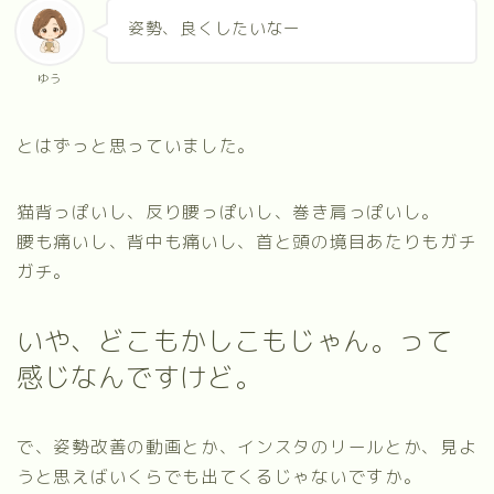
姿勢、良くしたいなー
ゆう
とはずっと思っていました。
猫背っぽいし、反り腰っぽいし、巻き肩っぽいし。
腰も痛いし、背中も痛いし、首と頭の境目あたりもガチ
ガチ。
いや、どこもかしこもじゃん。って
感じなんですけど。
で、姿勢改善の動画とか、インスタのリールとか、見よ
うと思えばいくらでも出てくるじゃないですか。