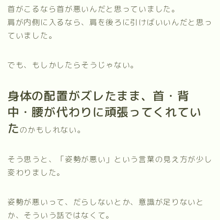
首がこるなら首が悪いんだと思っていました。
肩が内側に入るなら、肩を後ろに引けばいいんだと思っ
ていました。
でも、もしかしたらそうじゃない。
身体の配置がズレたまま、首・背
中・腰が代わりに頑張ってくれてい
た
のかもしれない。
そう思うと、「姿勢が悪い」という言葉の見え方が少し
変わりました。
姿勢が悪いって、だらしないとか、意識が足りないと
か、そういう話ではなくて。