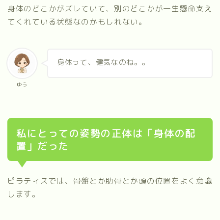
身体のどこかがズレていて、別のどこかが一生懸命支え
てくれている状態なのかもしれない。
身体って、健気なのね。。
ゆう
私にとっての姿勢の正体は「身体の配
置」だった
ピラティスでは、骨盤とか肋骨とか頭の位置をよく意識
します。