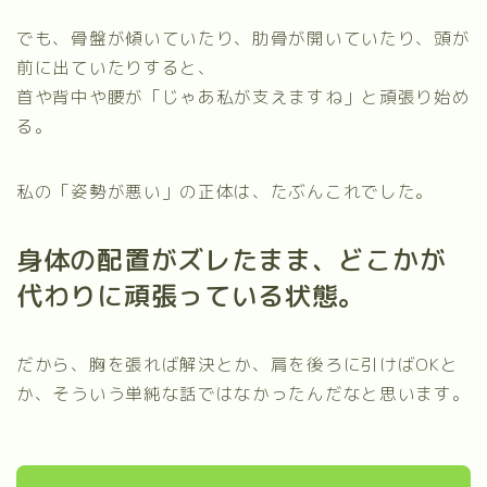
でも、骨盤が傾いていたり、肋骨が開いていたり、頭が
前に出ていたりすると、
首や背中や腰が「じゃあ私が支えますね」と頑張り始め
る。
私の「姿勢が悪い」の正体は、たぶんこれでした。
身体の配置がズレたまま、どこかが
代わりに頑張っている状態。
だから、胸を張れば解決とか、肩を後ろに引けばOKと
か、そういう単純な話ではなかったんだなと思います。