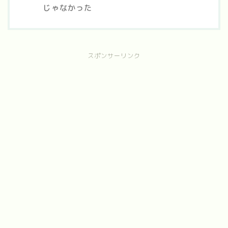
じゃなかった
スポンサーリンク