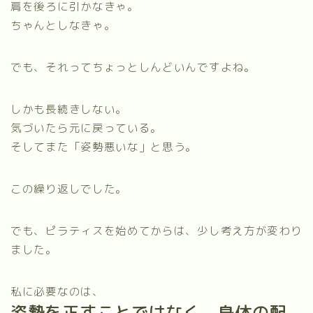
肩を後ろに引かなきゃ。
ちゃんとしなきゃ。
でも、それってちょっとしんどいんですよね。
しかも長続きしない。
気づいたら元に戻っている。
そしてまた「姿勢悪いな」と思う。
この繰り返しでした。
でも、ピラティスを始めてからは、少し考え方が変わり
ました。
私に必要なのは、
姿勢を正すことではなく、身体の配