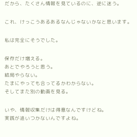
だから、たくさん情報を見ているのに、逆に迷う。
これ、けっこうあるあるなんじゃないかなと思います。
私は完全にそうでした。
保存だけ増える。
あとでやろうと思う。
結局やらない。
たまにやっても合ってるかわからない。
そしてまた別の動画を見る。
いや、情報収集だけは得意なんですけどね。
実践が追いつかないんですよね。