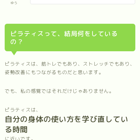
ゆう
ピラティスって、結局何をしている
の？
ピラティスは、筋トレでもあり、ストレッチでもあり、
姿勢改善にもつながるものだと思います。
でも、私の感覚ではそれだけじゃありません。
ピラティスは、
自分の身体の使い方を学び直してい
る時間
に近いです。