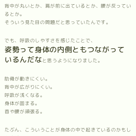
背中が丸いとか、肩が前に出ているとか、腰が反ってい
るとか。
そういう見た目の問題だと思っていたんです。
でも、呼吸のしやすさを感じたことで、
姿勢って身体の内側ともつながって
いるんだな
と思うようになりました。
肋骨が動きにくい。
背中が広がりにくい。
呼吸が浅くなる。
身体が固まる。
首や腰が頑張る。
たぶん、こういうことが身体の中で起きているのかもし