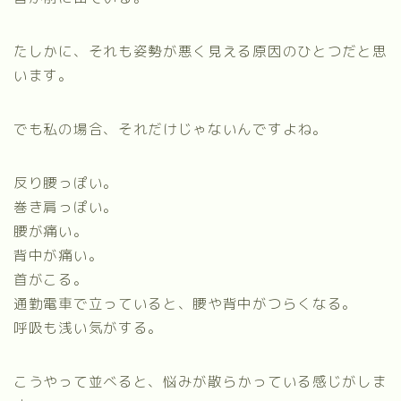
たしかに、それも姿勢が悪く見える原因のひとつだと思
います。
でも私の場合、それだけじゃないんですよね。
反り腰っぽい。
巻き肩っぽい。
腰が痛い。
背中が痛い。
首がこる。
通勤電車で立っていると、腰や背中がつらくなる。
呼吸も浅い気がする。
こうやって並べると、悩みが散らかっている感じがしま