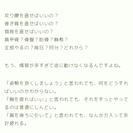
反り腰を直せばいいの？
巻き肩を直せばいいの？
猫背を直せばいいの？
肩甲骨？骨盤？肋骨？胸椎？
全部やるの？毎日？何分？どれから？
もう、情報が多すぎて逆に動けなくなるんですよね。
「姿勢を良くしましょう」と言われても、何をどうすれ
ばいいのかわからない。
「胸を張ればいい」と言われても、それをずっとやって
るのは普通にしんどい。
「肩を後ろに引いて」と言われても、なんか力入って余
計疲れる。