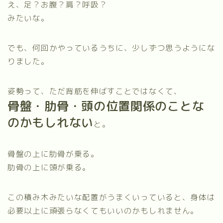
え、足？お腹？肩？呼吸？
みたいな。
でも、何回かやっているうちに、少しずつ思うようにな
りました。
姿勢って、ただ背筋を伸ばすことではなくて、
骨盤・肋骨・頭の位置関係のことな
のかもしれない
と。
骨盤の上に肋骨が乗る。
肋骨の上に頭が乗る。
この積み木みたいな配置がうまくいっていると、身体は
必要以上に頑張らなくてもいいのかもしれません。