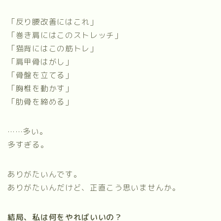
「反り腰改善にはこれ」
「巻き肩にはこのストレッチ」
「猫背にはこの筋トレ」
「肩甲骨はがし」
「骨盤を立てる」
「胸椎を動かす」
「肋骨を締める」
……多い。
多すぎる。
ありがたいんです。
ありがたいんだけど、正直こう思いませんか。
結局、私は何をやればいいの？