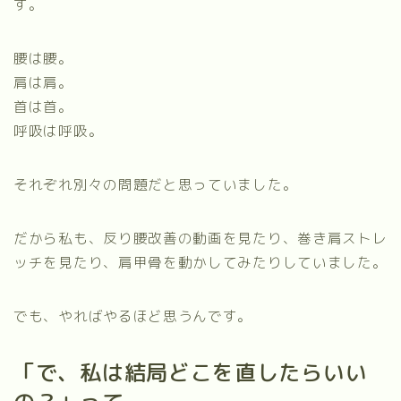
す。
腰は腰。
肩は肩。
首は首。
呼吸は呼吸。
それぞれ別々の問題だと思っていました。
だから私も、反り腰改善の動画を見たり、巻き肩ストレ
ッチを見たり、肩甲骨を動かしてみたりしていました。
でも、やればやるほど思うんです。
「で、私は結局どこを直したらいい