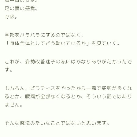
肩甲骨の安定。
足の裏の感覚。
呼吸。
全部をバラバラにするのではなく、
「身体全体としてどう動いているか」を見ていく。
これが、姿勢改善迷子の私にはかなりありがたかったで
す。
もちろん、ピラティスをやったから一瞬で姿勢が良くな
るとか、腰痛が全部なくなるとか、そういう話ではあり
ません。
そんな魔法みたいなことではないと思います。