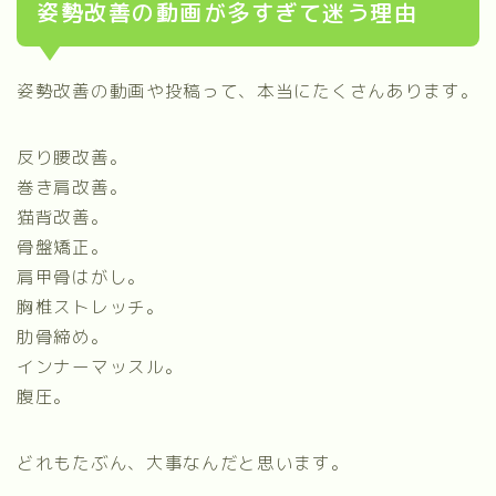
姿勢改善の動画が多すぎて迷う理由
姿勢改善の動画や投稿って、本当にたくさんあります。
反り腰改善。
巻き肩改善。
猫背改善。
骨盤矯正。
肩甲骨はがし。
胸椎ストレッチ。
肋骨締め。
インナーマッスル。
腹圧。
どれもたぶん、大事なんだと思います。