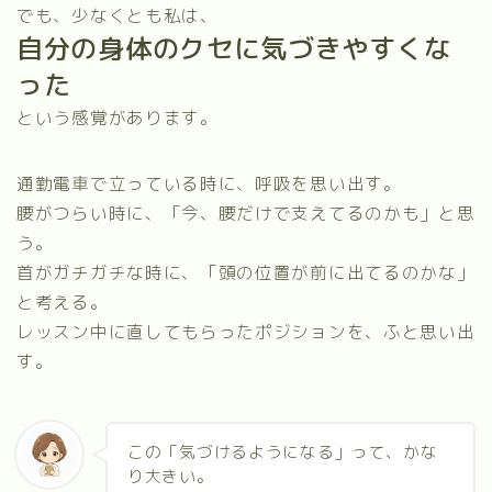
でも、少なくとも私は、
自分の身体のクセに気づきやすくな
った
という感覚があります。
通勤電車で立っている時に、呼吸を思い出す。
腰がつらい時に、「今、腰だけで支えてるのかも」と思
う。
首がガチガチな時に、「頭の位置が前に出てるのかな」
と考える。
レッスン中に直してもらったポジションを、ふと思い出
す。
この「気づけるようになる」って、かな
り大きい。