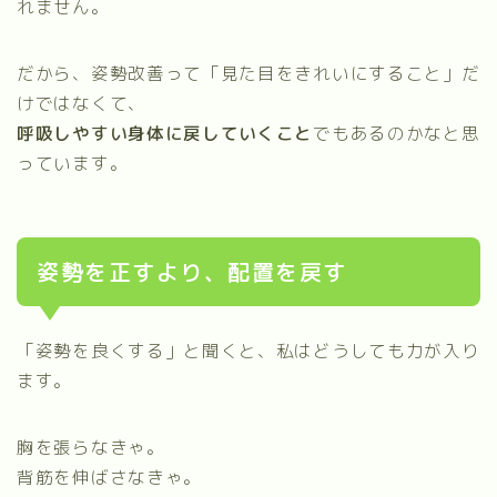
れません。
だから、姿勢改善って「見た目をきれいにすること」だ
けではなくて、
呼吸しやすい身体に戻していくこと
でもあるのかなと思
っています。
姿勢を正すより、配置を戻す
「姿勢を良くする」と聞くと、私はどうしても力が入り
ます。
胸を張らなきゃ。
背筋を伸ばさなきゃ。