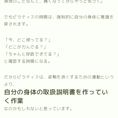
身体のことなんて、痛くなってからやっと気づく。
でもピラティスの時間は、強制的に自分の身体に意識を
戻されます。
「今、どこ使ってる？」
「どこが力んでる？」
「ちゃんと呼吸できてる？」
と確認する時間になる。
だからピラティスは、姿勢を良くするための運動という
より、
自分の身体の取扱説明書を作ってい
く作業
なのかもしれないと思っています。