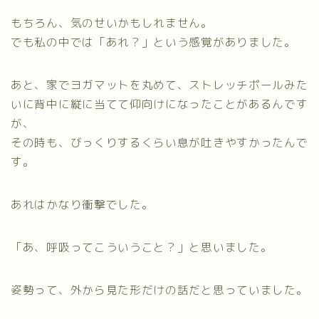
もちろん、気のせいかもしれません。
でも私の中では「あれ？」という感覚がありました。
あと、家でヨガマットを丸めて、ストレッチポールみた
いに背中に縦に当てて仰向けになったことがあるんです
が、
その時も、びっくりするくらい息が吐きやすかったんで
す。
あれはかなり衝撃でした。
「あ、呼吸ってこういうこと？」と思いました。
姿勢って、外から見た形だけの話だと思っていました。