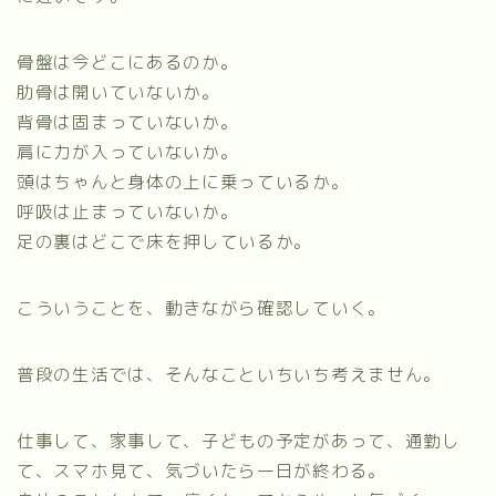
骨盤は今どこにあるのか。
肋骨は開いていないか。
背骨は固まっていないか。
肩に力が入っていないか。
頭はちゃんと身体の上に乗っているか。
呼吸は止まっていないか。
足の裏はどこで床を押しているか。
こういうことを、動きながら確認していく。
普段の生活では、そんなこといちいち考えません。
仕事して、家事して、子どもの予定があって、通勤し
て、スマホ見て、気づいたら一日が終わる。