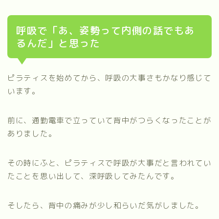
呼吸で「あ、姿勢って内側の話でもあ
るんだ」と思った
ピラティスを始めてから、呼吸の大事さもかなり感じて
います。
前に、通勤電車で立っていて背中がつらくなったことが
ありました。
その時にふと、ピラティスで呼吸が大事だと言われてい
たことを思い出して、深呼吸してみたんです。
そしたら、背中の痛みが少し和らいだ気がしました。