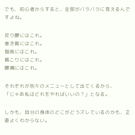
でも、初心者からすると、全部がバラバラに見えるんで
すよね。
反り腰にはこれ。
巻き肩にはこれ。
猫背にはこれ。
肩こりにはこれ。
腰痛にはこれ。
それぞれが別々のメニューとして出てくるから、
「じゃあ私はどれをやればいいの？」となる。
しかも、自分の身体のどこがどうズレているのかも、正
直よくわからない。