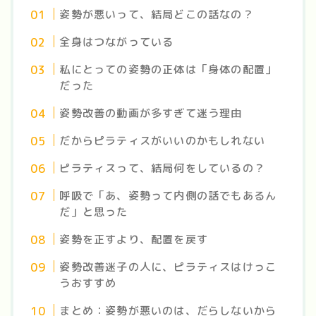
姿勢が悪いって、結局どこの話なの？
全身はつながっている
私にとっての姿勢の正体は「身体の配置」
だった
姿勢改善の動画が多すぎて迷う理由
だからピラティスがいいのかもしれない
ピラティスって、結局何をしているの？
呼吸で「あ、姿勢って内側の話でもあるん
だ」と思った
姿勢を正すより、配置を戻す
姿勢改善迷子の人に、ピラティスはけっこ
うおすすめ
まとめ：姿勢が悪いのは、だらしないから