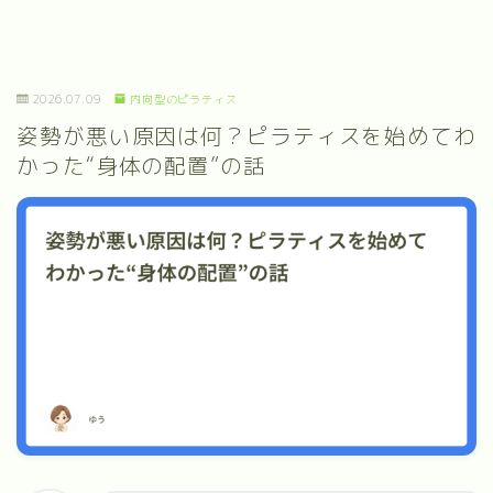
2026.07.09
内向型のピラティス
姿勢が悪い原因は何？ピラティスを始めてわ
かった“身体の配置”の話