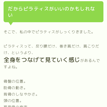
だからピラティスがいいのかもしれな
い
そこで、私の中でピラティスがしっくりきました。
ピラティスって、反り腰だけ、巻き肩だけ、肩こりだ
け、というより、
全身をつなげて見ていく感じ
があるんで
すよね。
骨盤の位置。
肋骨の動き。
背骨のしなやかさ。
頭の位置。