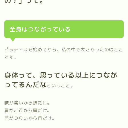
の？」って。
全身はつながっている
ピラティスを始めてから、私の中で大きかったのはここ
です。
身体って、思っている以上につなが
ってるんだな
ということ。
腰が痛いから腰だけ。
肩がこるから肩だけ。
首がつらいから首だけ。