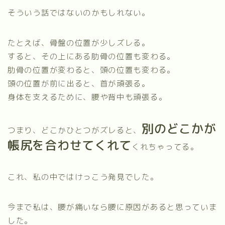
そういう話ではないのかもしれない。
たとえば、骨盤の位置が少しズレる。
すると、その上にある肋骨の位置も変わる。
肋骨の位置が変わると、頭の位置も変わる。
頭の位置が前に出ると、首が頑張る。
身体を支えるために、腰や背中も頑張る。
別のどこかが
つまり、どこかひとつがズレると、
帳尻を合わせてくれて
くれちゃってる。
これ、私の中ではけっこう発見でした。
今まで私は、腰が痛いなら腰に原因があると思っていま
した。