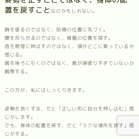
置を戻すこと
なのかもしれない。
胸を張るのではなく、肋骨の位置に気づく。
腰を反らせるのではなく、骨盤の位置を探す。
首を無理に伸ばすのではなく、頭がどこに乗っているか
感じる。
肩を後ろに引くのではなく、肩が頑張りすぎていないか
観察する。
この方が、私にはしっくりきます。
姿勢を良くする、だと「正しい形に自分を押し込む」感
じがします。
でも、身体の配置を戻す、だと「ラクな場所を探す」感
じがする。