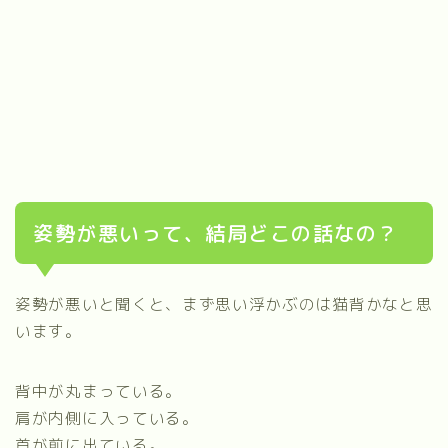
姿勢が悪いって、結局どこの話なの？
姿勢が悪いと聞くと、まず思い浮かぶのは猫背かなと思
います。
背中が丸まっている。
肩が内側に入っている。
首が前に出ている。