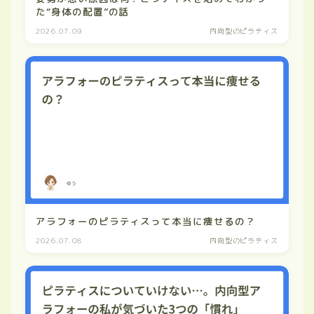
た“身体の配置”の話
2026.07.09
内向型のピラティス
アラフォーのピラティスって本当に痩せるの？
2026.07.08
内向型のピラティス