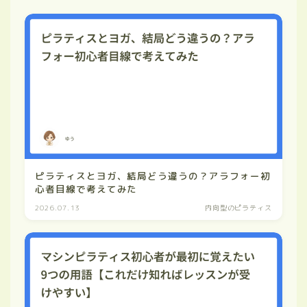
ピラティスとヨガ、結局どう違うの？アラフォー初
心者目線で考えてみた
2026.07.13
内向型のピラティス